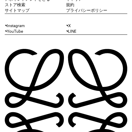
ストア検索
規約
サイトマップ
プライバシーポリシー
Instagram
X
YouTube
LINE