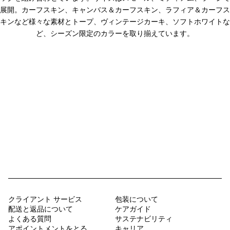
展開。カーフスキン、キャンバス＆カーフスキン、ラフィア＆カーフス
キンなど様々な素材とトープ、ヴィンテージカーキ、ソフトホワイトな
ど、シーズン限定のカラーを取り揃えています。
クライアント サービス
包装について
配送と返品について
ケアガイド
よくある質問
サステナビリティ
アポイントメントをとる
キャリア