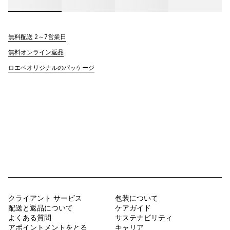
無料配送 2～7営業日
無料オンライン返品
ロエベオリジナルのパッケージ
クライアント サービス
包装について
配送と返品について
ケアガイド
よくある質問
サステナビリティ
アポイントメントをとる
キャリア