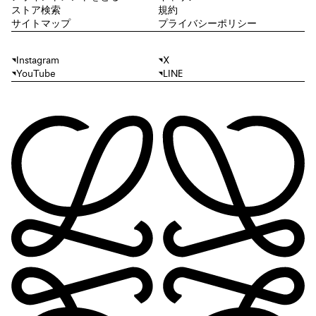
ストア検索
規約
サイトマップ
プライバシーポリシー
Instagram
X
YouTube
LINE