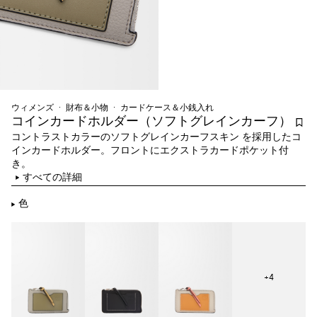
ウィメンズ
財布＆小物
カードケース＆小銭入れ
コインカードホルダー（ソフトグレインカーフ）
コントラストカラーのソフトグレインカーフスキン を採用したコ
インカードホルダー。フロントにエクストラカードポケット付
き。
すべての詳細
色
+
4