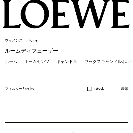
ウィメンズ
Home
ルームディフューザー
ホーム
ホームセンツ
キャンドル
ワックスキャンドルホル
In stock
フィルター
Sort by
表示