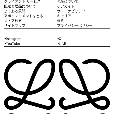
クライアント サービス
包装について
配送と返品について
ケアガイド
よくある質問
サステナビリティ
アポイントメントをとる
キャリア
ストア検索
規約
サイトマップ
プライバシーポリシー
Instagram
X
YouTube
LINE