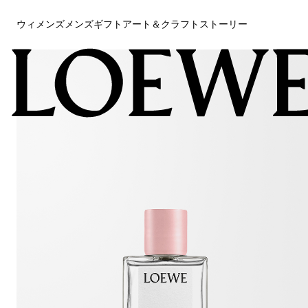
ウィメンズ
メンズ
ギフト
アート＆クラフト
ストーリー
ウィメンズ
メンズ
ギフト
アート＆クラフト
ストーリー