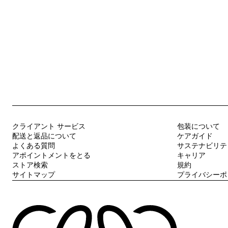
クライアント サービス
包装について
配送と返品について
ケアガイド
よくある質問
サステナビリテ
アポイントメントをとる
キャリア
ストア検索
規約
サイトマップ
プライバシーポ