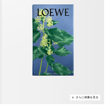
さらに画像を見る