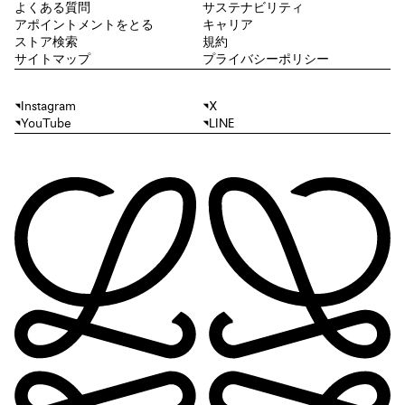
よくある質問
サステナビリティ
アポイントメントをとる
キャリア
ストア検索
規約
サイトマップ
プライバシーポリシー
Instagram
X
YouTube
LINE