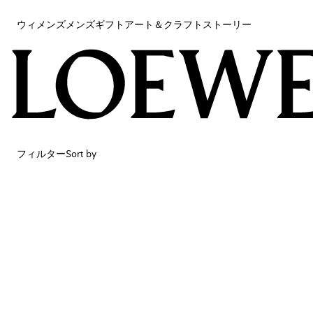
ウィメンズ
メンズ
ギフト
アート＆クラフト
ストーリー
ウィメンズ
メンズ
ギフト
アート＆クラフト
ストーリー
フィルター
Sort by