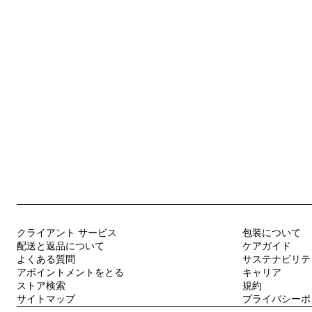
クライアント サービス
包装について
配送と返品について
ケアガイド
よくある質問
サステナビリテ
アポイントメントをとる
キャリア
ストア検索
規約
サイトマップ
プライバシーポ