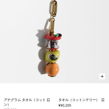
アナグラム タオル（コット
タオル（コットンテリー）
ン）
¥90,200