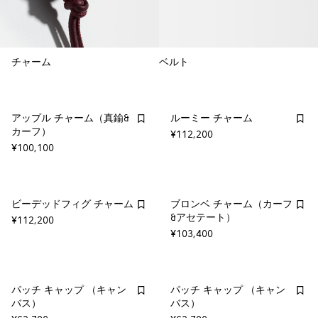
チャーム
ベルト
アップル チャーム（真鍮&
ルーミー チャーム
カーフ）
¥112,200
¥100,100
ビーデッドフィグ チャーム
ブロンベ チャーム（カーフ
&アセテート）
¥112,200
¥103,400
パッチ キャップ （キャン
パッチ キャップ （キャン
バス）
バス）