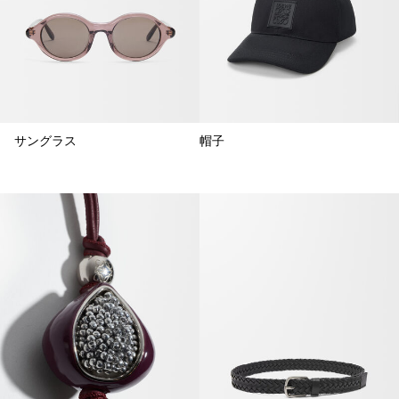
サングラス
帽子