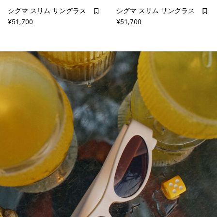
シグマ スリム サングラス
シグマ スリム サングラス
¥51,700
¥51,700