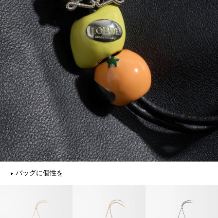
バッグに個性を