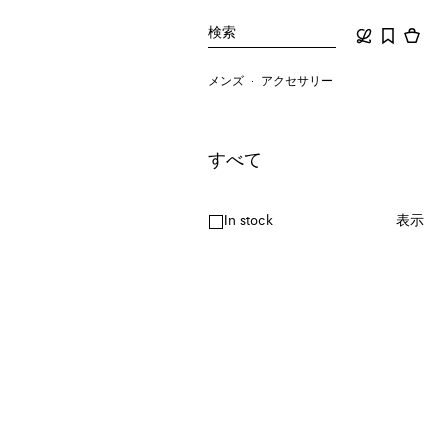
検索
メンズ
アクセサリー
すべて
In stock
表示