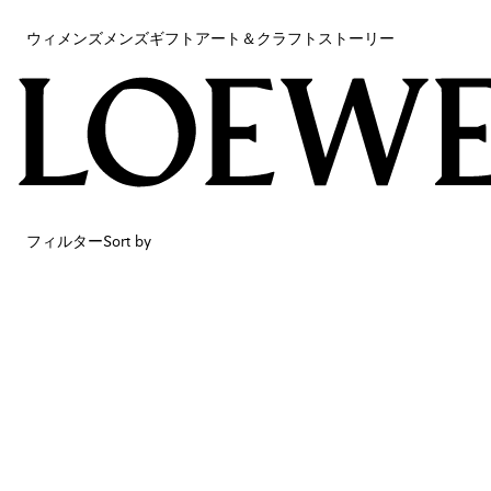
ウィメンズ
メンズ
ギフト
アート＆クラフト
ストーリー
ウィメンズ
メンズ
ギフト
アート＆クラフト
ストーリー
フィルター
Sort by