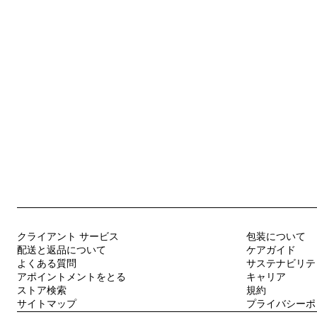
クライアント サービス
包装について
配送と返品について
ケアガイド
よくある質問
サステナビリテ
アポイントメントをとる
キャリア
ストア検索
規約
サイトマップ
プライバシーポ