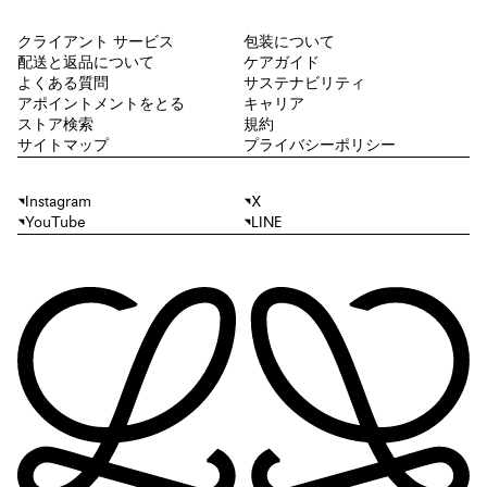
クライアント サービス
包装について
配送と返品について
ケアガイド
よくある質問
サステナビリティ
アポイントメントをとる
キャリア
ストア検索
規約
サイトマップ
プライバシーポリシー
Instagram
X
YouTube
LINE