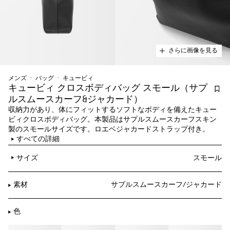
さらに画像を見る
メンズ
バッグ
キュービィ
キュービィ クロスボディバッグ スモール（サプ
ルスムースカーフ&ジャカード）
収納力があり、体にフィットするソフトなボディを備えたキュー
ビィクロスボディバッグ。本製品はサプルスムースカーフスキン
製のスモールサイズです。ロエベジャカードストラップ付き。
すべての詳細
サイズ
スモール
素材
サプルスムースカーフ/ジャカード
色