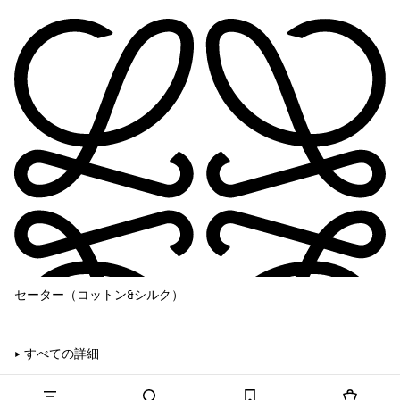
セーター（コットン&シルク）
すべての詳細