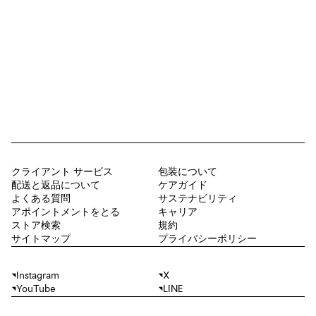
クライアント サービス
包装について
配送と返品について
ケアガイド
よくある質問
サステナビリティ
アポイントメントをとる
キャリア
ストア検索
規約
サイトマップ
プライバシーポリシー
Instagram
X
YouTube
LINE