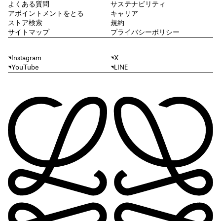
よくある質問
サステナビリティ
アポイントメントをとる
キャリア
ストア検索
規約
サイトマップ
プライバシーポリシー
Instagram
X
YouTube
LINE