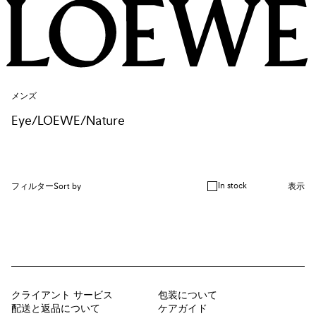
メンズ
Eye/LOEWE/Nature
In stock
フィルター
Sort by
表示
クライアント サービス
包装について
配送と返品について
ケアガイド