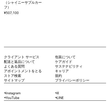
（シャイニーサプルカー
フ）
¥507,100
クライアント サービス
包装について
配送と返品について
ケアガイド
よくある質問
サステナビリティ
アポイントメントをとる
キャリア
ストア検索
規約
サイトマップ
プライバシーポリシー
Instagram
X
YouTube
LINE