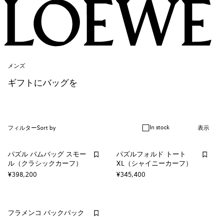
メンズ
ギフトにバッグを
In stock
フィルター
Sort by
表示
パズル バムバッグ スモー
パズルフォルド トート
ル（クラシックカーフ）
XL（シャイニーカーフ）
¥398,200
¥345,400
フラメンコ バックパック