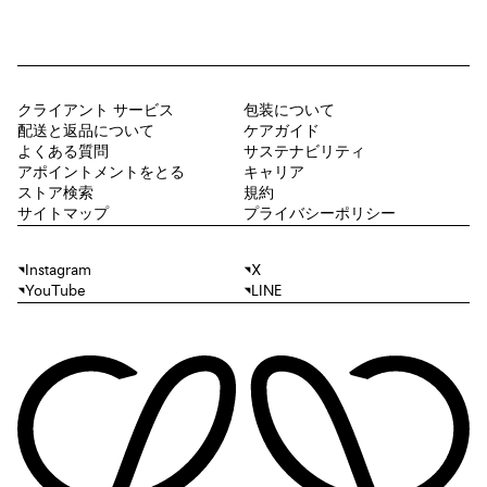
クライアント サービス
包装について
配送と返品について
ケアガイド
よくある質問
サステナビリティ
アポイントメントをとる
キャリア
ストア検索
規約
サイトマップ
プライバシーポリシー
Instagram
X
YouTube
LINE