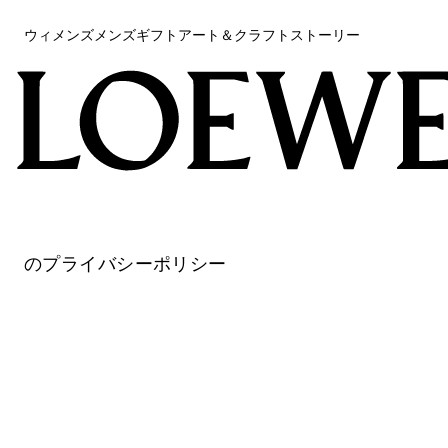
ウィメンズ
メンズ
ギフト
アート＆クラフト
ストーリー
LOEWE
ウィメンズ
メンズ
ギフト
アート＆クラフト
ストーリー
のプライバシーポリシー