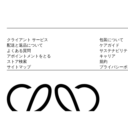
クライアント サービス
包装について
配送と返品について
ケアガイド
よくある質問
サステナビリテ
アポイントメントをとる
キャリア
ストア検索
規約
サイトマップ
プライバシーポ