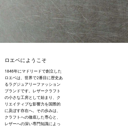
ロエベにようこそ
1846年にマドリードで創立した
ロエベは、世界で2番目に歴史あ
るラグジュアリーファッション
ブランドです。レザークラフト
の小さな工房として始まり、ク
リエイティブな影響力を国際的
に及ぼす存在へ。その歩みは、
クラフトへの徹底した専心と、
レザーへの深い専門知識によっ