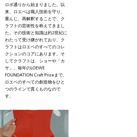
ロボ通りから始まりました。以
来、ロエベは職人技術を守り、
重んじ、再解釈することで、ク
ラフトの芸術性を称えてきまし
た。その技術と知識は約2世紀に
わたって受け継がれており、ク
ラフトはロエベのすべてのコレ
クションのコアにあります。そ
してクラフトは、ショーや「カ
サ」、毎年のLOEWE
FOUNDATION Craft Prizeまで、
ロエベのすべての創造物をひと
つのラインで貫くものなので
す。