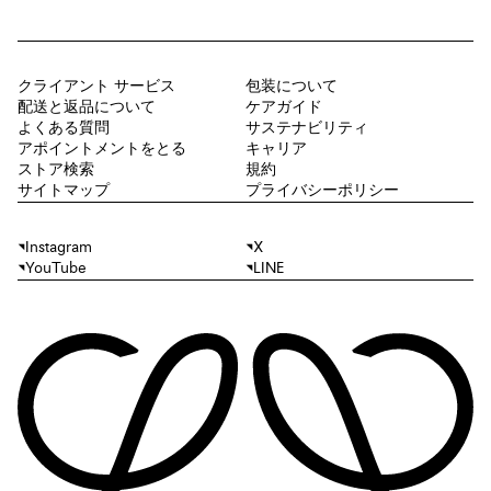
クライアント サービス
包装について
配送と返品について
ケアガイド
よくある質問
サステナビリティ
アポイントメントをとる
キャリア
ストア検索
規約
サイトマップ
プライバシーポリシー
Instagram
X
YouTube
LINE