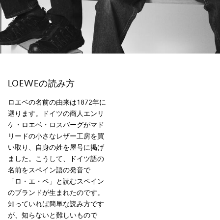
LOEWEの読み方
ロエベの名前の由来は1872年に
遡ります。ドイツの商人エンリ
ケ・ロエベ・ロスバーグがマド
リードの小さなレザー工房を買
い取り、自身の姓を屋号に掲げ
ました。こうして、ドイツ語の
名前をスペイン語の発音で
「ロ・エ・ベ」と読むスペイン
のブランドが生まれたのです。
知っていれば簡単な読み方です
が、知らないと難しいもので