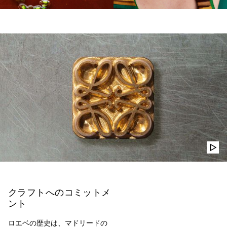
クラフトへのコミットメ
ント
ロエベの歴史は、マドリードの