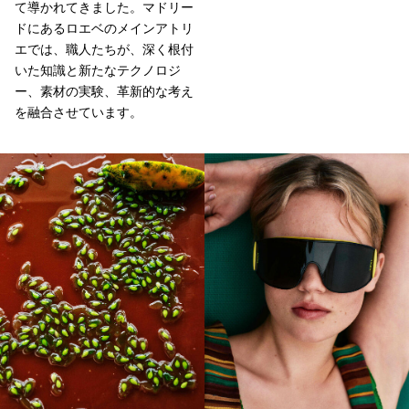
て導かれてきました。マドリー
ドにあるロエベのメインアトリ
エでは、職人たちが、深く根付
いた知識と新たなテクノロジ
ー、素材の実験、革新的な考え
を融合させています。