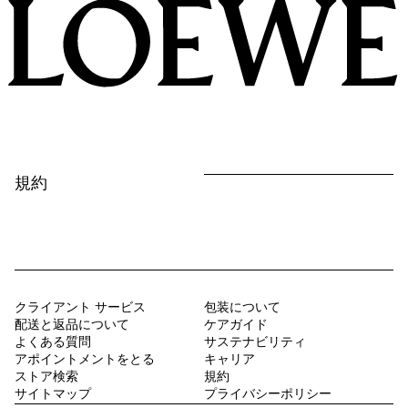
LOEWE
規約
クライアント サービス
包装について
配送と返品について
ケアガイド
よくある質問
サステナビリティ
アポイントメントをとる
キャリア
ストア検索
規約
サイトマップ
プライバシーポリシー