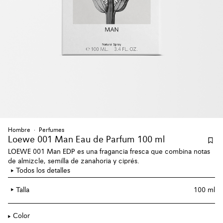
Hombre
Perfumes
Loewe 001 Man Eau de Parfum 100 ml
LOEWE 001 Man EDP es una fragancia fresca que combina notas
de almizcle, semilla de zanahoria y ciprés.
Todos los detalles
Talla
100 ml
Color