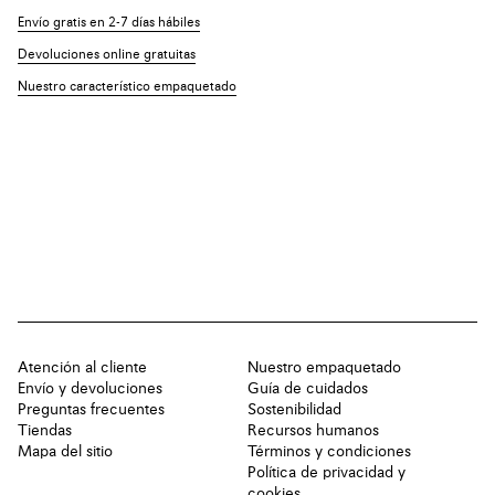
Envío gratis en 2-7 días hábiles
Devoluciones online gratuitas
Nuestro característico empaquetado
Atención al cliente
Nuestro empaquetado
Envío y devoluciones
Guía de cuidados
Preguntas frecuentes
Sostenibilidad
Tiendas
Recursos humanos
Mapa del sitio
Términos y condiciones
Política de privacidad y
cookies