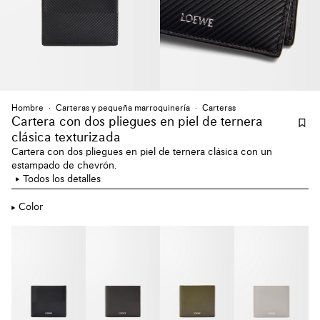
Hombre
Carteras y pequeña marroquinería
Carteras
Cartera con dos pliegues en piel de ternera
clásica texturizada
Cartera con dos pliegues en piel de ternera clásica con un
estampado de chevrón.
Todos los detalles
Color