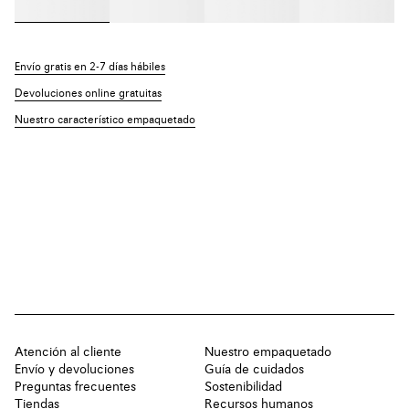
Envío gratis en 2-7 días hábiles
Devoluciones online gratuitas
Nuestro característico empaquetado
Atención al cliente
Nuestro empaquetado
Envío y devoluciones
Guía de cuidados
Preguntas frecuentes
Sostenibilidad
Tiendas
Recursos humanos