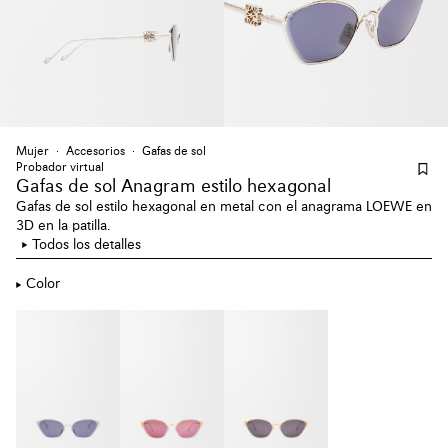
Mujer
Accesorios
Gafas de sol
Probador virtual
Gafas de sol Anagram estilo hexagonal
Gafas de sol estilo hexagonal en metal con el anagrama LOEWE en
3D en la patilla.
Todos los detalles
Color