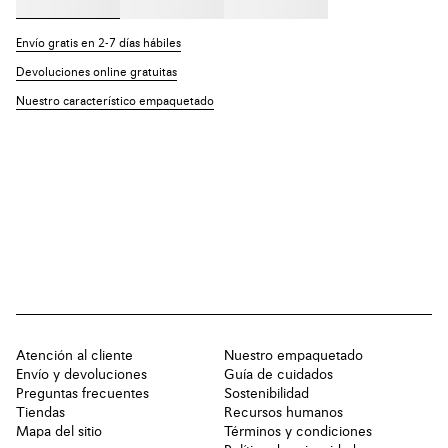
Envío gratis en 2-7 días hábiles
Devoluciones online gratuitas
Nuestro característico empaquetado
Atención al cliente
Nuestro empaquetado
Envío y devoluciones
Guía de cuidados
Preguntas frecuentes
Sostenibilidad
Tiendas
Recursos humanos
Mapa del sitio
Términos y condiciones