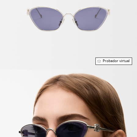
Probador virtual