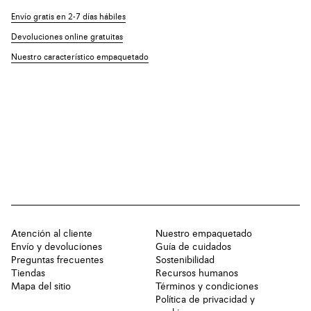
Envío gratis en 2-7 días hábiles
Devoluciones online gratuitas
Nuestro característico empaquetado
Atención al cliente
Nuestro empaquetado
Envío y devoluciones
Guía de cuidados
Preguntas frecuentes
Sostenibilidad
Tiendas
Recursos humanos
Mapa del sitio
Términos y condiciones
Política de privacidad y