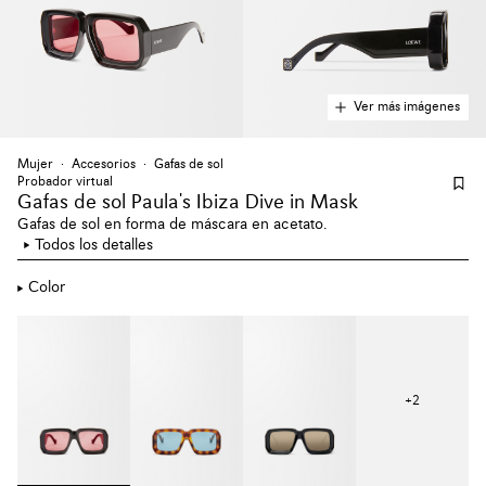
Ver más imágenes
Mujer
Accesorios
Gafas de sol
Probador virtual
Gafas de sol Paula's Ibiza Dive
in Mask
Gafas de sol en forma de máscara en acetato.
Todos los detalles
Color
+
2