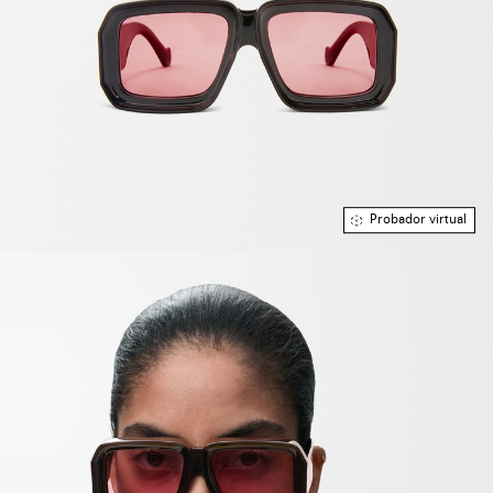
Probador virtual