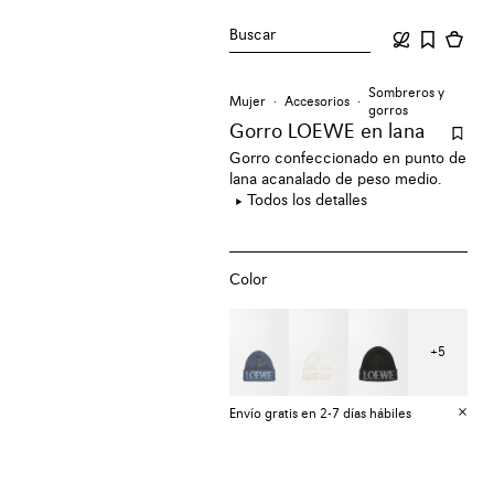
Buscar
Sombreros y
Mujer
Accesorios
gorros
Gorro LOEWE en lana
Gorro confeccionado en punto de
lana acanalado de peso medio.
Todos los detalles
Color
+
5
Envío gratis en 2-7 días hábiles