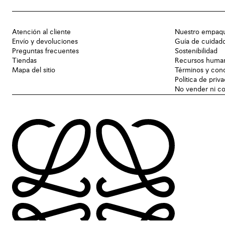
Atención al cliente
Nuestro empaq
Envío y devoluciones
Guía de cuidad
Preguntas frecuentes
Sostenibilidad
Tiendas
Recursos huma
Mapa del sitio
Términos y con
Política de priv
No vender ni co