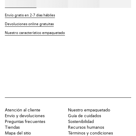
Envío gratis en 2-7 días hábiles
Devoluciones online gratuitas
Nuestro característico empaquetado
Atención al cliente
Nuestro empaquetado
Envío y devoluciones
Guía de cuidados
Preguntas frecuentes
Sostenibilidad
Tiendas
Recursos humanos
Mapa del sitio
Términos y condiciones