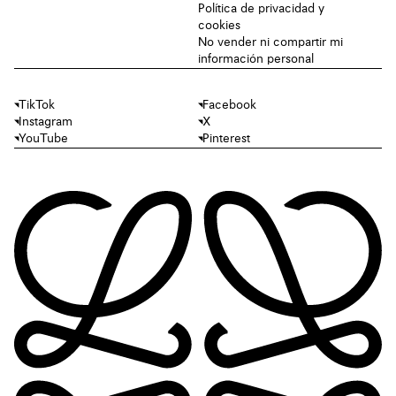
Política de privacidad y
cookies
No vender ni compartir mi
información personal
TikTok
Facebook
Instagram
X
YouTube
Pinterest