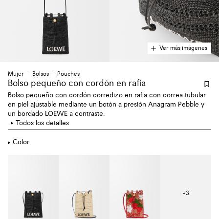
Ver más imágenes
Mujer
Bolsos
Pouches
Bolso pequeño con cordón en rafia
Bolso pequeño con cordón corredizo en rafia con correa tubular
en piel ajustable mediante un botón a presión Anagram Pebble y
un bordado LOEWE a contraste.
Todos los detalles
Color
+
3