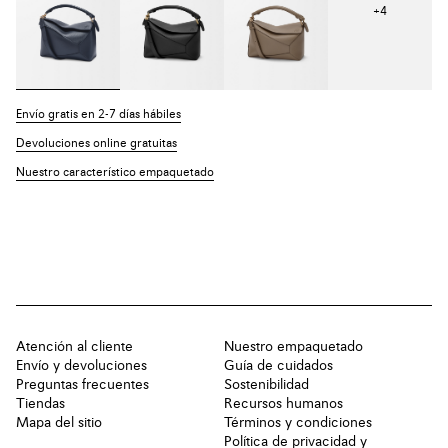
+
4
Envío gratis en 2-7 días hábiles
Devoluciones online gratuitas
Nuestro característico empaquetado
Atención al cliente
Nuestro empaquetado
Envío y devoluciones
Guía de cuidados
Preguntas frecuentes
Sostenibilidad
Tiendas
Recursos humanos
Mapa del sitio
Términos y condiciones
Política de privacidad y