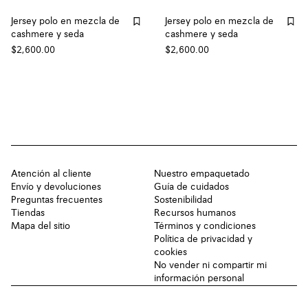
Jersey polo en mezcla de
Jersey polo en mezcla de
cashmere y seda
cashmere y seda
$2,600.00
$2,600.00
Atención al cliente
Nuestro empaquetado
Envío y devoluciones
Guía de cuidados
Preguntas frecuentes
Sostenibilidad
Tiendas
Recursos humanos
Mapa del sitio
Términos y condiciones
Política de privacidad y
cookies
No vender ni compartir mi
información personal