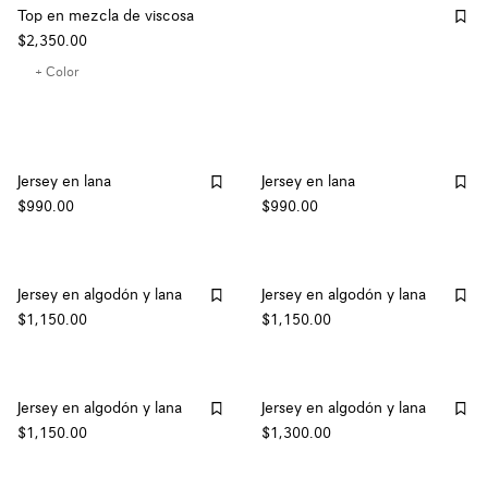
Top en mezcla de viscosa
$2,350.00
+ Color
Jersey en lana
Jersey en lana
$990.00
$990.00
Jersey en algodón y lana
Jersey en algodón y lana
$1,150.00
$1,150.00
Jersey en algodón y lana
Jersey en algodón y lana
$1,150.00
$1,300.00