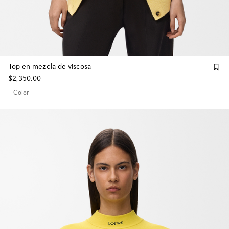
Top en mezcla de viscosa
$2,350.00
+ Color