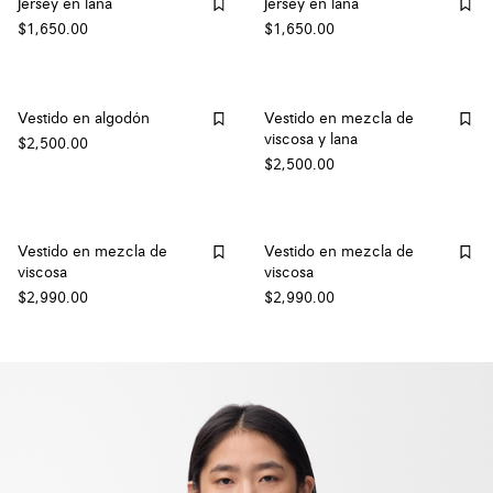
Jersey en lana
Jersey en lana
$1,650.00
$1,650.00
Vestido en algodón
Vestido en mezcla de
viscosa y lana
$2,500.00
$2,500.00
Vestido en mezcla de
Vestido en mezcla de
viscosa
viscosa
$2,990.00
$2,990.00