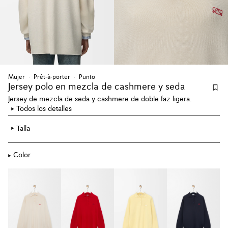
Mujer
Prêt-à-porter
Punto
Jersey polo en mezcla de cashmere y seda
Jersey de mezcla de seda y cashmere de doble faz ligera.
Todos los detalles
Talla
Color