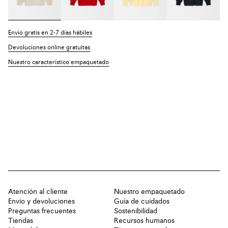
Envío gratis en 2-7 días hábiles
Devoluciones online gratuitas
Nuestro característico empaquetado
Atención al cliente
Nuestro empaquetado
Envío y devoluciones
Guía de cuidados
Preguntas frecuentes
Sostenibilidad
Tiendas
Recursos humanos