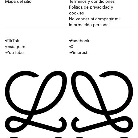
Mapa del sitio
Términos y condiciones
Política de privacidad y
cookies
No vender ni compartir mi
información personal
TikTok
Facebook
Instagram
X
YouTube
Pinterest