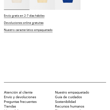
Envío gratis en 2-7 días hábiles
Devoluciones online gratuitas
Nuestro característico empaquetado
Atención al cliente
Nuestro empaquetado
Envío y devoluciones
Guía de cuidados
Preguntas frecuentes
Sostenibilidad
Tiendas
Recursos humanos