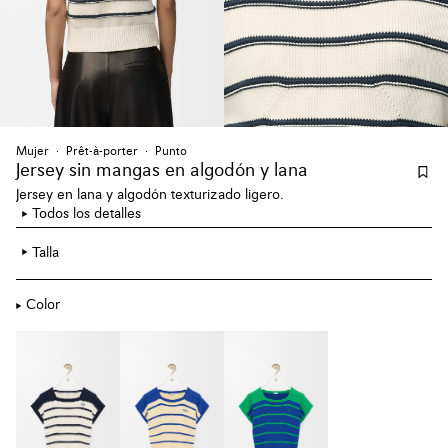
Mujer
Prêt-à-porter
Punto
Jersey sin mangas en algodón y lana
Jersey en lana y algodón texturizado ligero.
Todos los detalles
Talla
Color