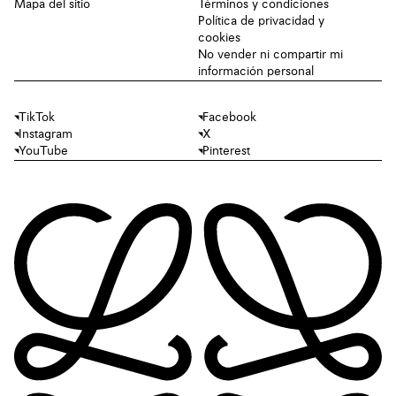
Mapa del sitio
Términos y condiciones
Política de privacidad y
cookies
No vender ni compartir mi
información personal
TikTok
Facebook
Instagram
X
YouTube
Pinterest