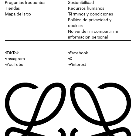
Preguntas frecuentes
Sostenibilidad
Tiendas
Recursos humanos
Mapa del sitio
Términos y condiciones
Política de privacidad y
cookies
No vender ni compartir mi
información personal
TikTok
Facebook
Instagram
X
YouTube
Pinterest