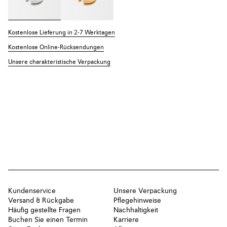
Kostenlose Lieferung in 2-7 Werktagen
Kostenlose Online-Rücksendungen
Unsere charakteristische Verpackung
Kundenservice
Unsere Verpackung
Versand & Rückgabe
Pflegehinweise
Häufig gestellte Fragen
Nachhaltigkeit
Buchen Sie einen Termin
Karriere