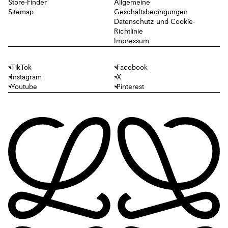
Store-Finder
Allgemeine
Sitemap
Geschäftsbedingungen
Datenschutz und Cookie-
Richtlinie
Impressum
TikTok
Facebook
Instagram
X
Youtube
Pinterest