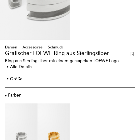
Damen
Accessoires
Schmuck
Grafischer LOEWE Ring aus Sterlingsilber
Ring aus Sterlingsilber mit einem gestapelten LOEWE Logo.
Alle Details
Größe
Farben