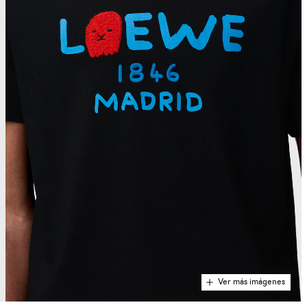
Ver más imágenes