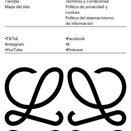
Tiendas
Términos y condiciones
Mapa del sitio
Política de privacidad y
cookies
Política del sistema interno
de información
TikTok
Facebook
Instagram
X
YouTube
Pinterest