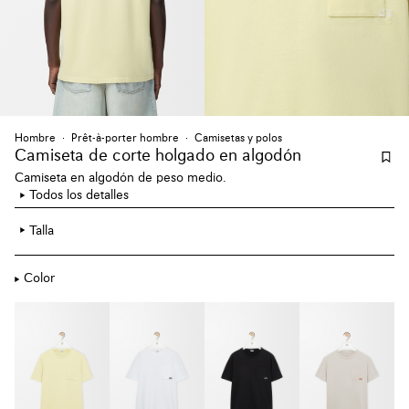
Hombre
Prêt-à-porter hombre
Camisetas y polos
Camiseta de corte holgado en algodón
Camiseta en algodón de peso medio.
Todos los detalles
Talla
Color