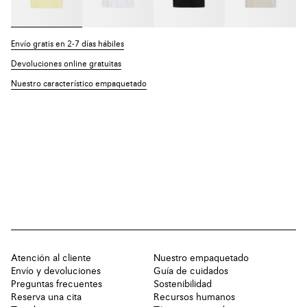
Envío gratis en 2-7 días hábiles
Devoluciones online gratuitas
Nuestro característico empaquetado
Atención al cliente
Nuestro empaquetado
Envío y devoluciones
Guía de cuidados
Preguntas frecuentes
Sostenibilidad
Reserva una cita
Recursos humanos