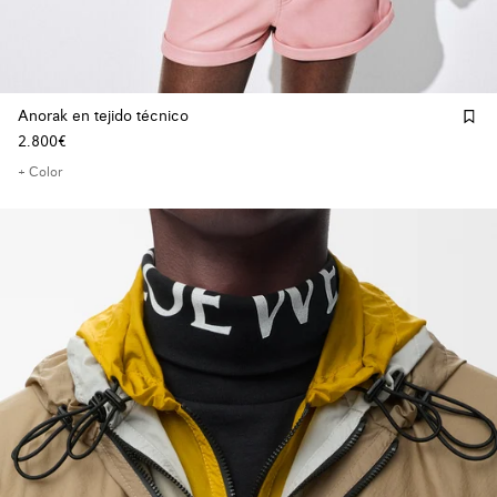
Anorak en tejido técnico
2.800€
+ Color