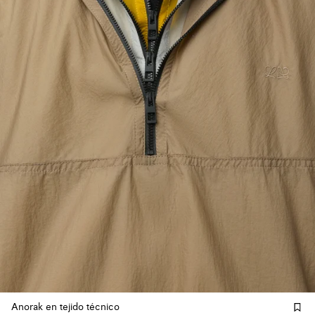
Anorak en tejido técnico