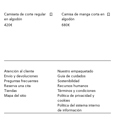
Camiseta de corte regular
Camisa de manga corta en
en algodón
algodón
420€
680€
Atención al cliente
Nuestro empaquetado
Envío y devoluciones
Guía de cuidados
Preguntas frecuentes
Sostenibilidad
Reserva una cita
Recursos humanos
Tiendas
Términos y condiciones
Mapa del sitio
Política de privacidad y
cookies
Política del sistema interno
de información