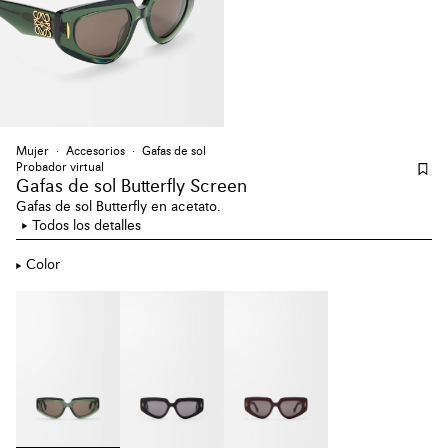
Mujer
Accesorios
Gafas de sol
Probador virtual
Gafas de sol Butterfly Screen
Gafas de sol Butterfly en acetato.
Todos los detalles
Color