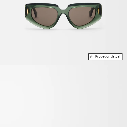
Probador virtual