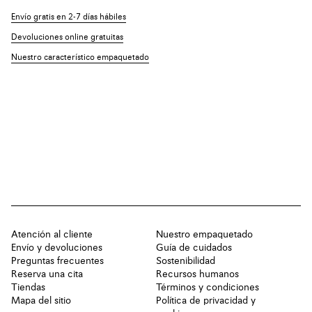
Envío gratis en 2-7 días hábiles
Devoluciones online gratuitas
Nuestro característico empaquetado
Atención al cliente
Nuestro empaquetado
Envío y devoluciones
Guía de cuidados
Preguntas frecuentes
Sostenibilidad
Reserva una cita
Recursos humanos
Tiendas
Términos y condiciones
Mapa del sitio
Política de privacidad y