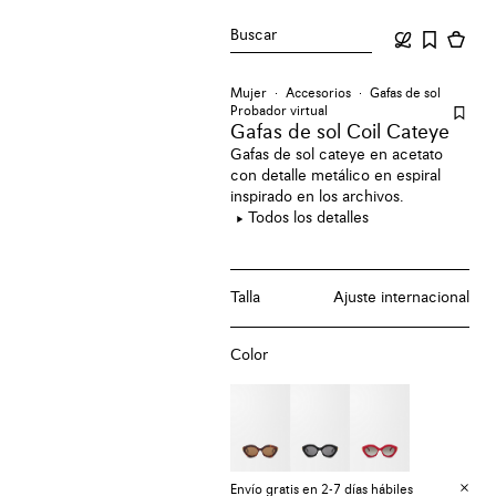
Buscar
Mujer
Accesorios
Gafas de sol
Probador virtual
Gafas de sol Coil Cateye
Gafas de sol cateye en acetato
con detalle metálico en espiral
inspirado en los archivos.
Todos los detalles
Talla
Ajuste internacional
Color
Envío gratis en 2-7 días hábiles