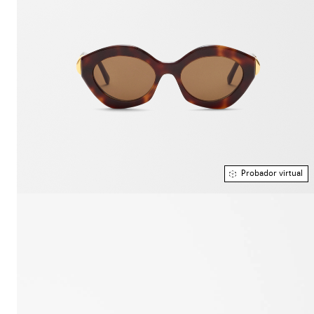
Probador virtual