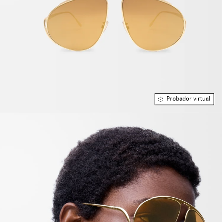
Probador virtual