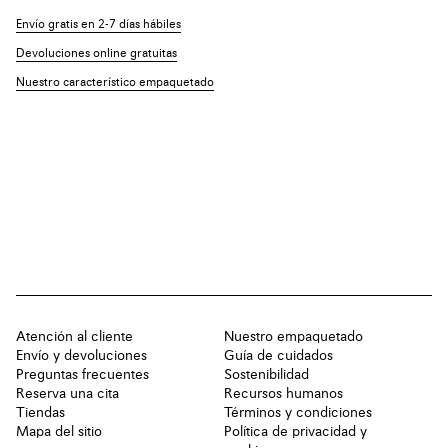
Envío gratis en 2-7 días hábiles
Devoluciones online gratuitas
Nuestro característico empaquetado
Atención al cliente
Nuestro empaquetado
Envío y devoluciones
Guía de cuidados
Preguntas frecuentes
Sostenibilidad
Reserva una cita
Recursos humanos
Tiendas
Términos y condiciones
Mapa del sitio
Política de privacidad y