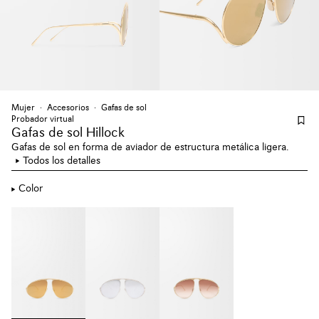
Mujer
Accesorios
Gafas de sol
Probador virtual
Gafas de sol Hillock
Gafas de sol en forma de aviador de estructura metálica ligera.
Todos los detalles
Color