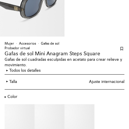
Mujer
Accesorios
Gafas de sol
Probador virtual
Gafas de sol Mini Anagram Steps Square
Gafas de sol cuadradas esculpidas en acetato para crear relieve y
movimiento.
Todos los detalles
Talla
Ajuste internacional
Color