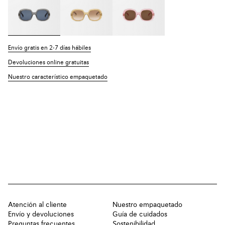
Envío gratis en 2-7 días hábiles
Devoluciones online gratuitas
Nuestro característico empaquetado
Atención al cliente
Nuestro empaquetado
Envío y devoluciones
Guía de cuidados
Preguntas frecuentes
Sostenibilidad