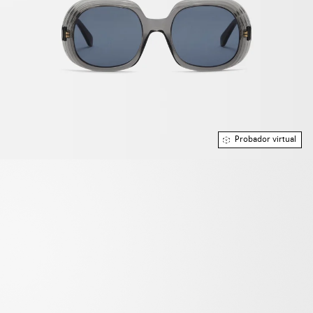
Probador virtual