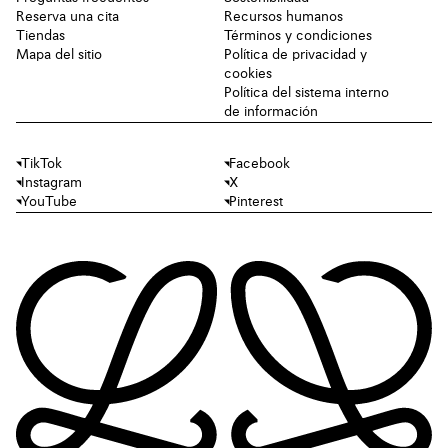
Reserva una cita
Recursos humanos
Tiendas
Términos y condiciones
Mapa del sitio
Política de privacidad y
cookies
Política del sistema interno
de información
TikTok
Facebook
Instagram
X
YouTube
Pinterest