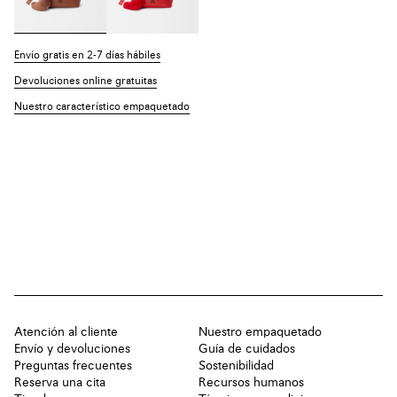
Envío gratis en 2-7 días hábiles
Devoluciones online gratuitas
Nuestro característico empaquetado
Atención al cliente
Nuestro empaquetado
Envío y devoluciones
Guía de cuidados
Preguntas frecuentes
Sostenibilidad
Reserva una cita
Recursos humanos