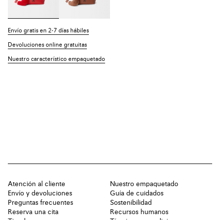
Envío gratis en 2-7 días hábiles
Devoluciones online gratuitas
Nuestro característico empaquetado
Atención al cliente
Nuestro empaquetado
Envío y devoluciones
Guía de cuidados
Preguntas frecuentes
Sostenibilidad
Reserva una cita
Recursos humanos