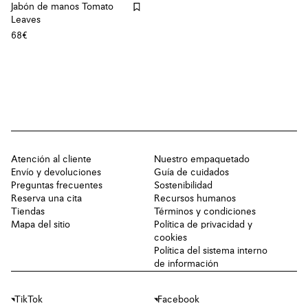
Jabón de manos Tomato
Leaves
68€
Atención al cliente
Nuestro empaquetado
Envío y devoluciones
Guía de cuidados
Preguntas frecuentes
Sostenibilidad
Reserva una cita
Recursos humanos
Tiendas
Términos y condiciones
Mapa del sitio
Política de privacidad y
cookies
Política del sistema interno
de información
TikTok
Facebook