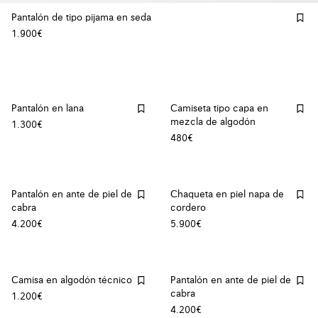
Pantalón de tipo pijama en seda
1.900€
Pantalón en lana
Camiseta tipo capa en
mezcla de algodón
1.300€
480€
Pantalón en ante de piel de
Chaqueta en piel napa de
cabra
cordero
4.200€
5.900€
Camisa en algodón técnico
Pantalón en ante de piel de
cabra
1.200€
4.200€