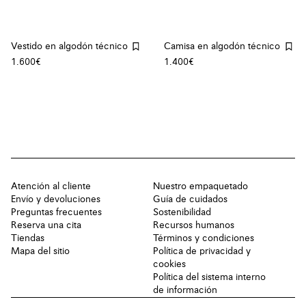
Vestido en algodón técnico
Camisa en algodón técnico
1.600€
1.400€
Atención al cliente
Nuestro empaquetado
Envío y devoluciones
Guía de cuidados
Preguntas frecuentes
Sostenibilidad
Reserva una cita
Recursos humanos
Tiendas
Términos y condiciones
Mapa del sitio
Política de privacidad y
cookies
Política del sistema interno
de información