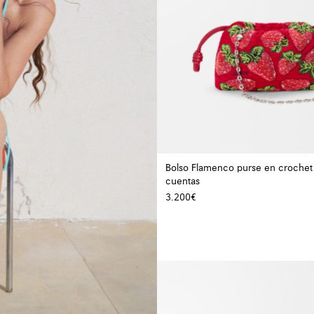
Bolso Flamenco purse en crochet
cuentas
3.200€