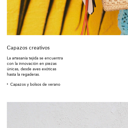
Capazos creativos
La artesanía tejida se encuentra
con la innovación en piezas
únicas, desde aves exóticas
hasta la regaderas.
Capazos y bolsos de verano