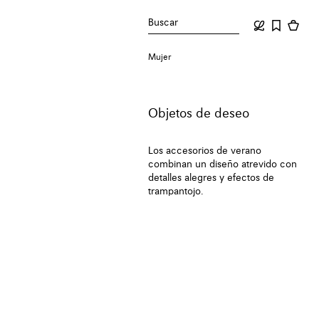
Buscar
Mujer
Objetos de deseo
Los accesorios de verano
combinan un diseño atrevido con
detalles alegres y efectos de
trampantojo.