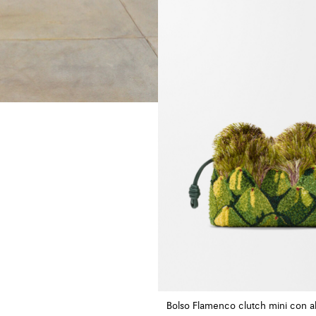
Bolso Flamenco clutch mini con a