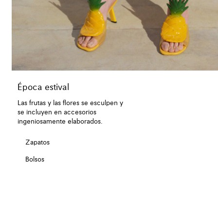
Época estival
Las frutas y las flores se esculpen y
se incluyen en accesorios
ingeniosamente elaborados.
Zapatos
Bolsos