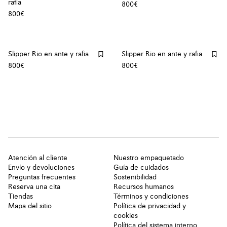
rafia
800€
800€
Slipper Rio en ante y rafia
Slipper Rio en ante y rafia
800€
800€
Atención al cliente
Nuestro empaquetado
Envío y devoluciones
Guía de cuidados
Preguntas frecuentes
Sostenibilidad
Reserva una cita
Recursos humanos
Tiendas
Términos y condiciones
Mapa del sitio
Política de privacidad y
cookies
Política del sistema interno