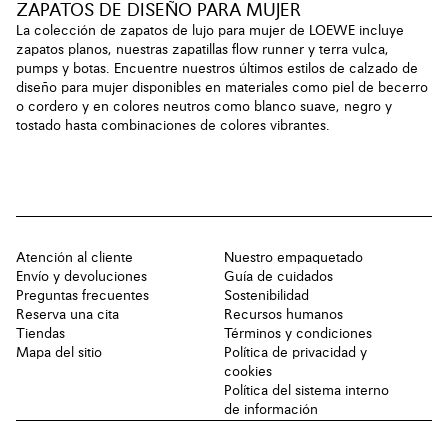
ZAPATOS DE DISEÑO PARA MUJER
La colección de zapatos de lujo para mujer de LOEWE incluye
zapatos planos, nuestras zapatillas flow runner y terra vulca,
pumps y botas. Encuentre nuestros últimos estilos de calzado de
diseño para mujer disponibles en materiales como piel de becerro
o cordero y en colores neutros como blanco suave, negro y
tostado hasta combinaciones de colores vibrantes.
Atención al cliente
Nuestro empaquetado
Envío y devoluciones
Guía de cuidados
Preguntas frecuentes
Sostenibilidad
Reserva una cita
Recursos humanos
Tiendas
Términos y condiciones
Mapa del sitio
Política de privacidad y
cookies
Política del sistema interno
de información