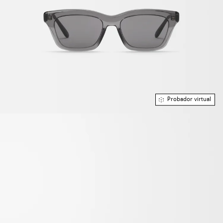
Probador virtual