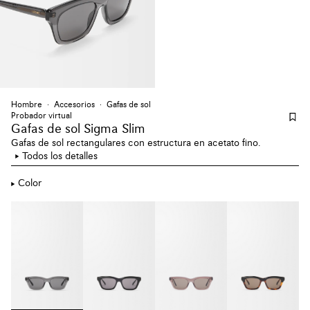
Hombre
Accesorios
Gafas de sol
Probador virtual
Gafas de sol Sigma Slim
Gafas de sol rectangulares con estructura en acetato fino.
Todos los detalles
Color