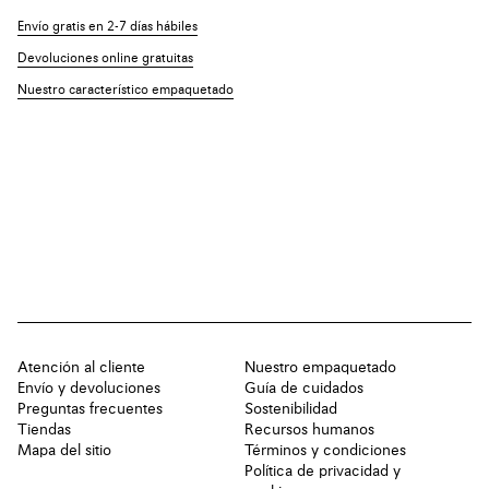
Envío gratis en 2-7 días hábiles
Devoluciones online gratuitas
Nuestro característico empaquetado
Atención al cliente
Nuestro empaquetado
Envío y devoluciones
Guía de cuidados
Preguntas frecuentes
Sostenibilidad
Tiendas
Recursos humanos
Mapa del sitio
Términos y condiciones
Política de privacidad y