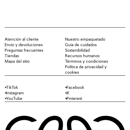
Atención al cliente
Nuestro empaquetado
Envío y devoluciones
Guía de cuidados
Preguntas frecuentes
Sostenibilidad
Tiendas
Recursos humanos
Mapa del sitio
Términos y condiciones
Política de privacidad y
cookies
TikTok
Facebook
Instagram
X
YouTube
Pinterest