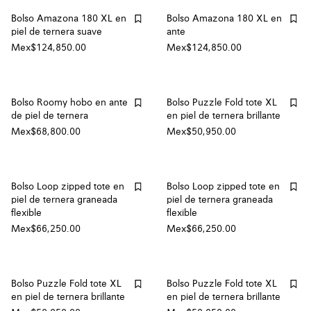
Bolso Amazona 180 XL en
Bolso Amazona 180 XL en
piel de ternera suave
ante
Mex$124,850.00
Mex$124,850.00
Bolso Roomy hobo en ante
Bolso Puzzle Fold tote XL
de piel de ternera
en piel de ternera brillante
Mex$68,800.00
Mex$50,950.00
Bolso Loop zipped tote en
Bolso Loop zipped tote en
piel de ternera graneada
piel de ternera graneada
flexible
flexible
Mex$66,250.00
Mex$66,250.00
Bolso Puzzle Fold tote XL
Bolso Puzzle Fold tote XL
en piel de ternera brillante
en piel de ternera brillante