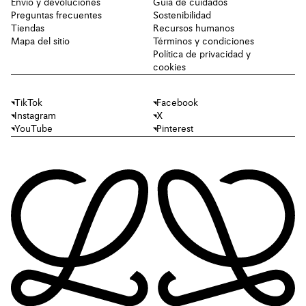
Envío y devoluciones
Guía de cuidados
Preguntas frecuentes
Sostenibilidad
Tiendas
Recursos humanos
Mapa del sitio
Términos y condiciones
Política de privacidad y
cookies
TikTok
Facebook
Instagram
X
YouTube
Pinterest