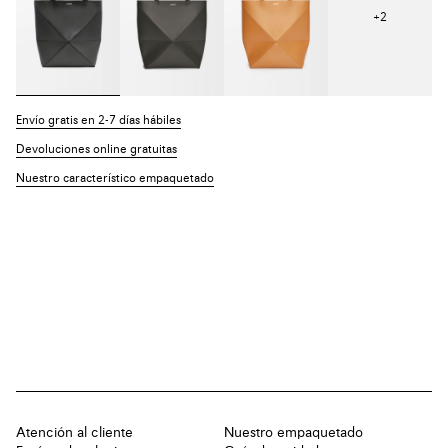
+
2
Envío gratis en 2-7 días hábiles
Devoluciones online gratuitas
Nuestro característico empaquetado
Atención al cliente
Nuestro empaquetado