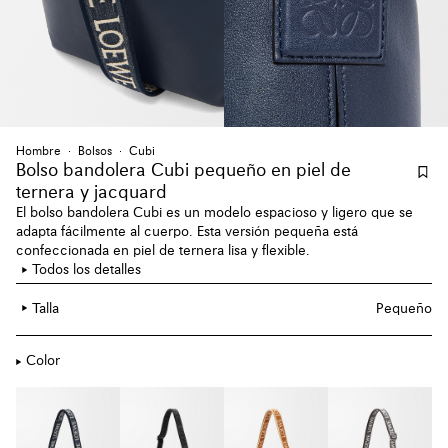
Hombre
Bolsos
Cubi
Bolso bandolera Cubi pequeño en piel de
ternera y jacquard
El bolso bandolera Cubi es un modelo espacioso y ligero que se
adapta fácilmente al cuerpo. Esta versión pequeña está
confeccionada en piel de ternera lisa y flexible.
Todos los detalles
Talla
Pequeño
Color