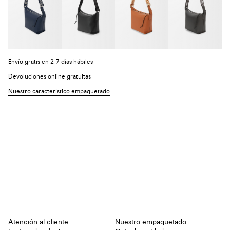
Envío gratis en 2-7 días hábiles
Devoluciones online gratuitas
Nuestro característico empaquetado
Atención al cliente
Nuestro empaquetado