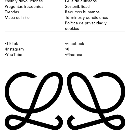
Envío y devoluciones
Guía de cuidados
Preguntas frecuentes
Sostenibilidad
Tiendas
Recursos humanos
Mapa del sitio
Términos y condiciones
Política de privacidad y
cookies
TikTok
Facebook
Instagram
X
YouTube
Pinterest