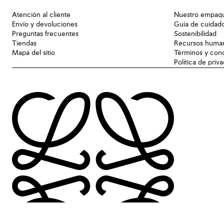
Atención al cliente
Nuestro empaq
Envío y devoluciones
Guía de cuidad
Preguntas frecuentes
Sostenibilidad
Tiendas
Recursos huma
Mapa del sitio
Términos y con
Política de priv