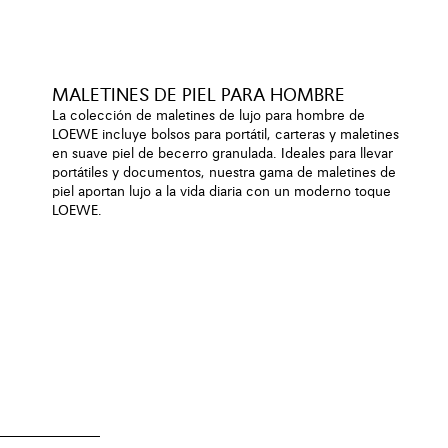
MALETINES DE PIEL PARA HOMBRE
La colección de maletines de lujo para hombre de
LOEWE incluye bolsos para portátil, carteras y maletines
en suave piel de becerro granulada. Ideales para llevar
portátiles y documentos, nuestra gama de maletines de
piel aportan lujo a la vida diaria con un moderno toque
LOEWE.