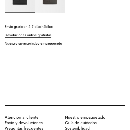
Envío gratis en 2-7 días hábiles
Devoluciones online gratuitas
Nuestro característico empaquetado
Atención al cliente
Nuestro empaquetado
Envío y devoluciones
Guía de cuidados
Preguntas frecuentes
Sostenibilidad