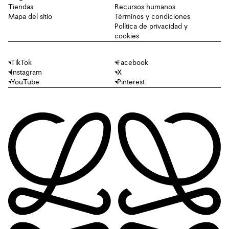
Tiendas
Recursos humanos
Mapa del sitio
Términos y condiciones
Política de privacidad y
cookies
TikTok
Facebook
Instagram
X
YouTube
Pinterest