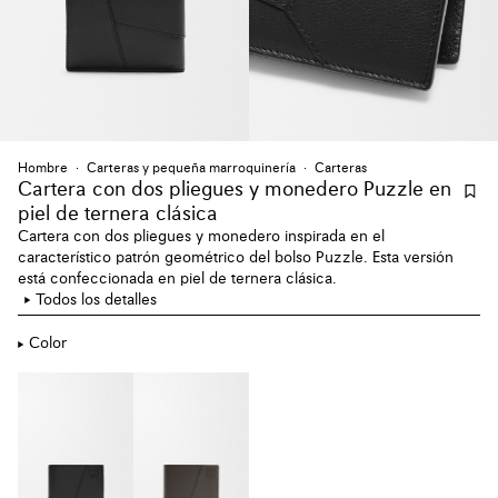
Hombre
Carteras y pequeña marroquinería
Carteras
Cartera con dos pliegues y monedero Puzzle en
piel de ternera clásica
Cartera con dos pliegues y monedero inspirada en el
característico patrón geométrico del bolso Puzzle. Esta versión
está confeccionada en piel de ternera clásica.
Todos los detalles
Color