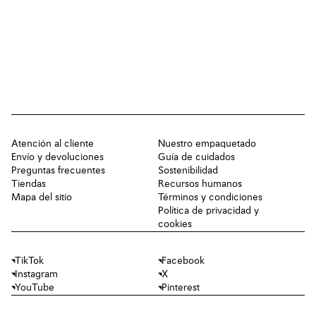
Atención al cliente
Nuestro empaquetado
Envío y devoluciones
Guía de cuidados
Preguntas frecuentes
Sostenibilidad
Tiendas
Recursos humanos
Mapa del sitio
Términos y condiciones
Política de privacidad y
cookies
TikTok
Facebook
Instagram
X
YouTube
Pinterest