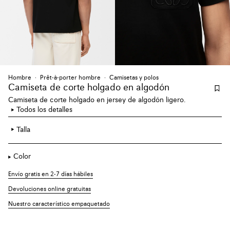
Hombre
Prêt-à-porter hombre
Camisetas y polos
Camiseta de corte holgado en algodón
Camiseta de corte holgado en jersey de algodón ligero.
Todos los detalles
Talla
Color
Envío gratis en 2-7 días hábiles
Devoluciones online gratuitas
Nuestro característico empaquetado