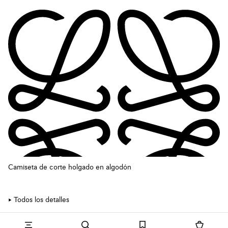
Camiseta de corte holgado en algodón
Todos los detalles