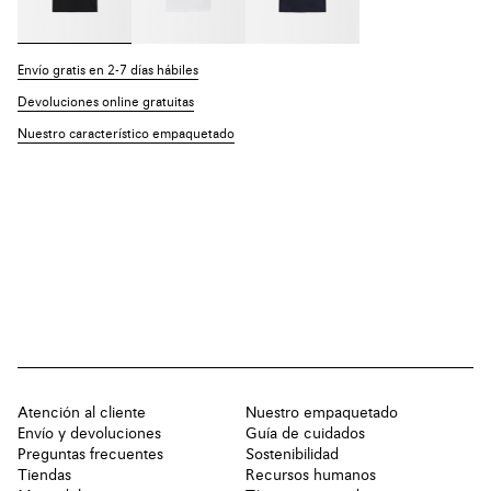
Envío gratis en 2-7 días hábiles
Devoluciones online gratuitas
Nuestro característico empaquetado
Atención al cliente
Nuestro empaquetado
Envío y devoluciones
Guía de cuidados
Preguntas frecuentes
Sostenibilidad
Tiendas
Recursos humanos