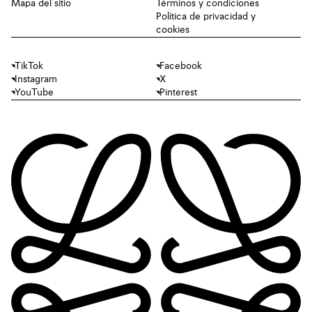
Mapa del sitio
Términos y condiciones
Política de privacidad y
cookies
TikTok
Facebook
Instagram
X
YouTube
Pinterest