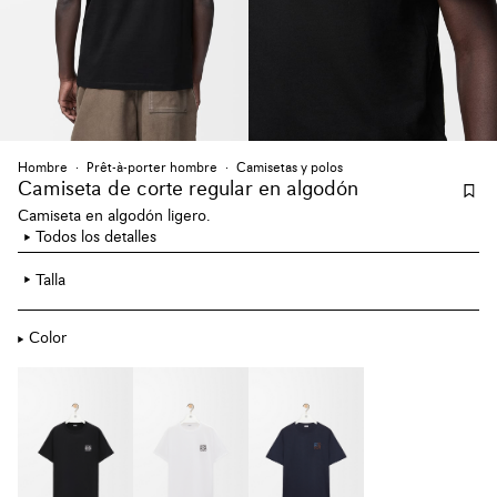
Hombre
Prêt-à-porter hombre
Camisetas y polos
Camiseta de corte regular en algodón
Camiseta en algodón ligero.
Todos los detalles
Talla
Color